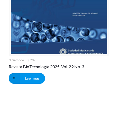
diciembre 30, 2025
Revista BioTecnología 2025, Vol. 29 No. 3
Leer más