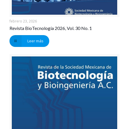
febrero 23, 2026
Revista BioTecnología 2026, Vol. 30 No. 1
Leer más