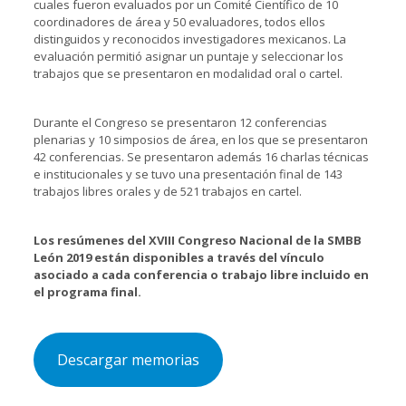
cuales fueron evaluados por un Comité Científico de 10
coordinadores de área y 50 evaluadores, todos ellos
distinguidos y reconocidos investigadores mexicanos. La
evaluación permitió asignar un puntaje y seleccionar los
trabajos que se presentaron en modalidad oral o cartel.
Durante el Congreso se presentaron 12 conferencias
plenarias y 10 simposios de área, en los que se presentaron
42 conferencias. Se presentaron además 16 charlas técnicas
e institucionales y se tuvo una presentación final de 143
trabajos libres orales y de 521 trabajos en cartel.
Los resúmenes del XVIII Congreso Nacional de la SMBB
León 2019 están disponibles a través del vínculo
asociado a cada conferencia o trabajo libre incluido en
el programa final.
Descargar memorias