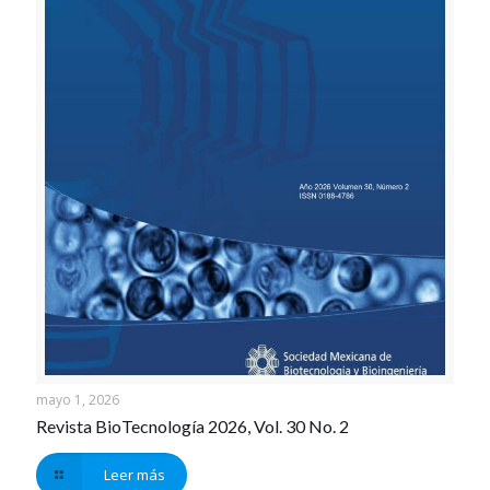
mayo 1, 2026
Revista BioTecnología 2026, Vol. 30 No. 2
Leer más