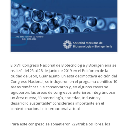
El XVIII Congreso Nacional de Biotecnología y Bioingeniería se
realizó del 23 al 28 de junio de 2019 en el Poliforum de la
ciudad de León, Guanajuato. En esta decimoctava edición del
Congreso Nacional, se incluyeron en el programa científico 10
áreas temáticas. Se conservaron y, en algunos casos se
agruparon, las áreas de congresos anteriores integrándose
un área nueva, “Biotecnología, sociedad, industria y
desarrollo sustentable” considerada importante en el
contexto nacional e internacional actual.
Para este congreso se sometieron 729 trabajos libres, los