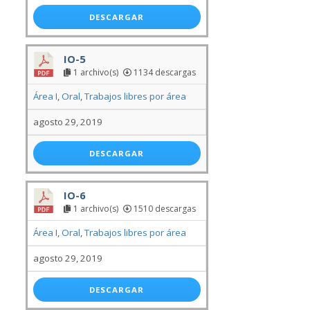
DESCARGAR
IO-5
1 archivo(s)
1134 descargas
Área I
,
Oral
,
Trabajos libres por área
agosto 29, 2019
DESCARGAR
IO-6
1 archivo(s)
1510 descargas
Área I
,
Oral
,
Trabajos libres por área
agosto 29, 2019
DESCARGAR