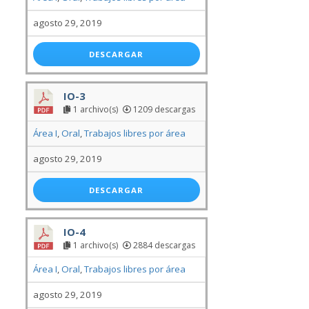
agosto 29, 2019
DESCARGAR
IO-3
1 archivo(s)
1209 descargas
Área I
,
Oral
,
Trabajos libres por área
agosto 29, 2019
DESCARGAR
IO-4
1 archivo(s)
2884 descargas
Área I
,
Oral
,
Trabajos libres por área
agosto 29, 2019