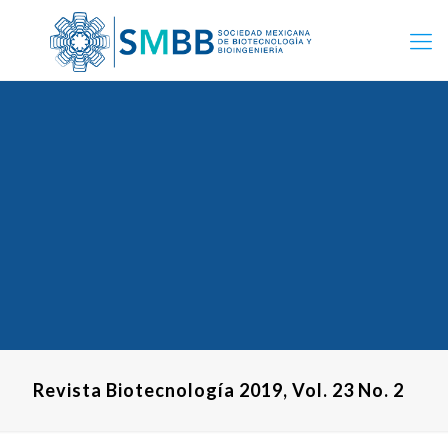
Revista Biotecnología 2019, Vol. 23 No. 2