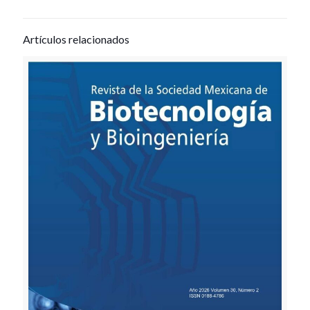
Artículos relacionados