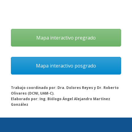
Mapa interactivo pregrado
Mapa interactivo posgrado
Trabajo coordinado por: Dra. Dolores Reyes y Dr. Roberto
Olivares (DCNI, UAM-C).
Elaborado por: Ing. Biólogo Ángel Alejandro Martínez
González