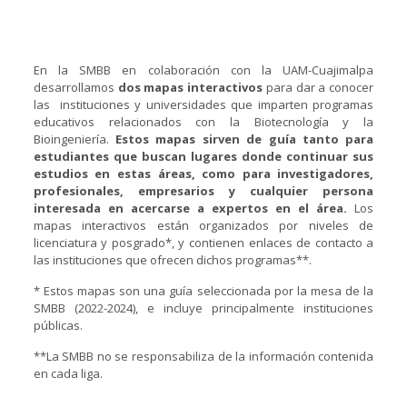
En la SMBB en colaboración con la UAM-Cuajimalpa
desarrollamos
dos mapas interactivos
para dar a conocer
las instituciones y universidades que imparten programas
educativos relacionados con la Biotecnología y la
Bioingeniería.
Estos mapas sirven de guía tanto para
estudiantes que buscan lugares donde continuar sus
estudios en estas áreas, como para investigadores,
profesionales, empresarios y cualquier persona
interesada en acercarse a expertos en el área.
Los
mapas interactivos están organizados por niveles de
licenciatura y posgrado*, y contienen enlaces de contacto a
las instituciones que ofrecen dichos programas**.
* Estos mapas son una guía seleccionada por la mesa de la
SMBB (2022-2024), e incluye principalmente instituciones
públicas.
**La SMBB no se responsabiliza de la información contenida
en cada liga.