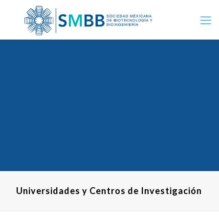
Universidades y Centros de Investigación