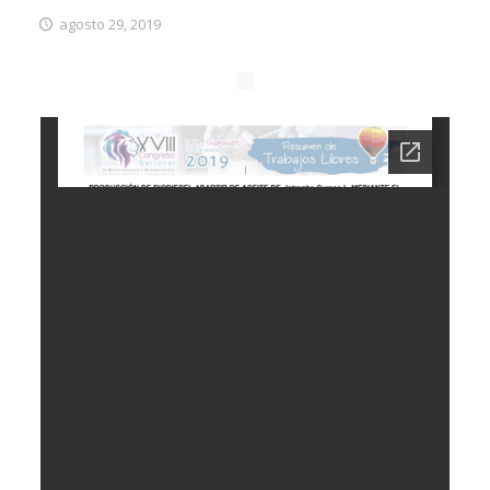
agosto 29, 2019