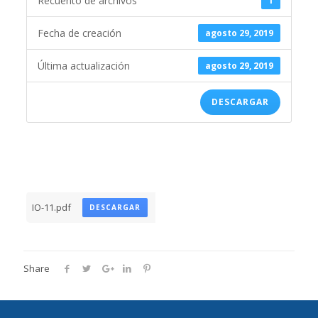
Recuento de archivos
1
Fecha de creación
agosto 29, 2019
Última actualización
agosto 29, 2019
DESCARGAR
IO-11.pdf
DESCARGAR
Share