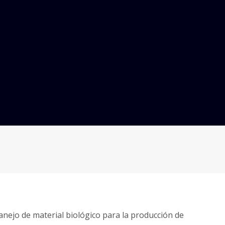
anejo de material biológico para la producción de