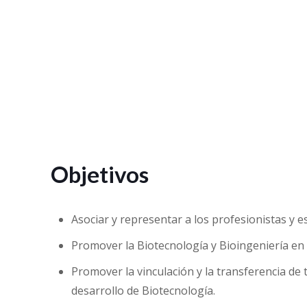
Objetivos
Asociar y representar a los profesionistas y e
Promover la Biotecnología y Bioingeniería en M
Promover la vinculación y la transferencia de 
desarrollo de Biotecnología.