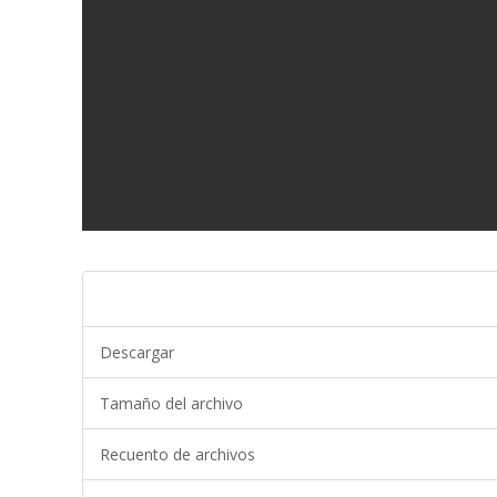
Descargar
Tamaño del archivo
Recuento de archivos