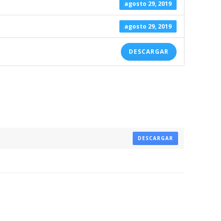
agosto 29, 2019
agosto 29, 2019
DESCARGAR
DESCARGAR