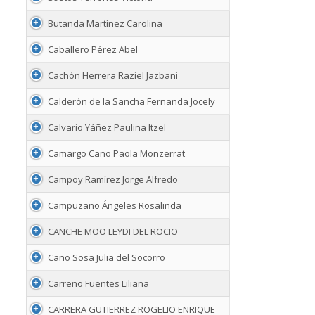
Butanda Martínez Carolina
Caballero Pérez Abel
Cachón Herrera Raziel Jazbani
Calderón de la Sancha Fernanda Jocely
Calvario Yáñez Paulina Itzel
Camargo Cano Paola Monzerrat
Campoy Ramírez Jorge Alfredo
Campuzano Ángeles Rosalinda
CANCHE MOO LEYDI DEL ROCIO
Cano Sosa Julia del Socorro
Carreño Fuentes Liliana
CARRERA GUTIERREZ ROGELIO ENRIQUE