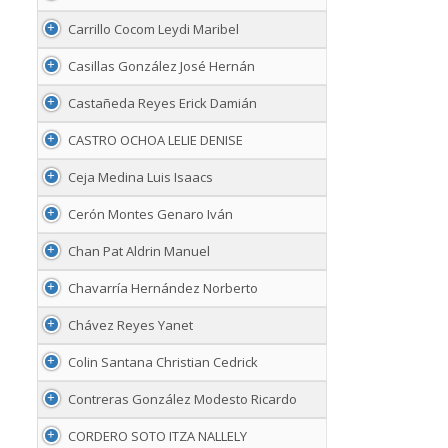
Carrillo Cocom Leydi Maribel
Casillas González José Hernán
Castañeda Reyes Erick Damián
CASTRO OCHOA LELIE DENISE
Ceja Medina Luis Isaacs
Cerón Montes Genaro Iván
Chan Pat Aldrin Manuel
Chavarría Hernández Norberto
Chávez Reyes Yanet
Colin Santana Christian Cedrick
Contreras González Modesto Ricardo
CORDERO SOTO ITZA NALLELY