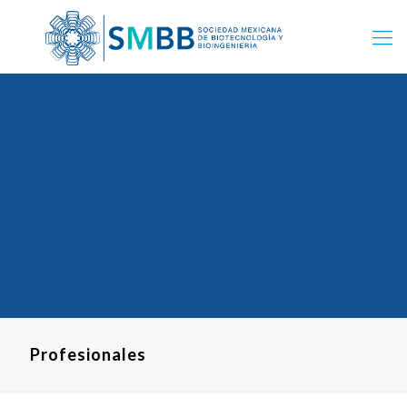
Profesionales