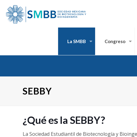
La SMBB
Congreso
SEBBY
¿Qué es la SEBBY?
La Sociedad Estudiantil de Biotecnología y Bioinge