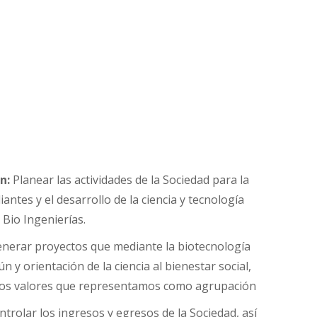
n:
Planear las actividades de la Sociedad para la
iantes y el desarrollo de la ciencia y tecnología
 Bio Ingenierías.
nerar proyectos que mediante la biotecnología
y orientación de la ciencia al bienestar social,
los valores que representamos como agrupación
trolar los ingresos y egresos de la Sociedad, así