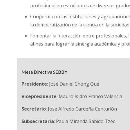
profesional en estudiantes de diversos grados 
Cooperar con las instituciones y agrupacione
la democratización de la ciencia en la sociedad
Fomentar la interacción entre profesionales, 
afines para lograr la sinergia académica y pro
Mesa Directiva SEBBY
Presidente
: José Daniel Chong Qué
Vicepresidente
: Mauro Isidro Franco Valencia
Secretario
: José Alfredo Cardeña Centurión
Subsecretaria
: Paula Miranda Sabido Tzec