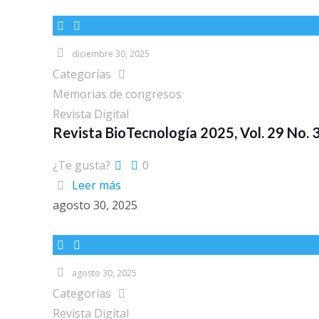
diciembre 30, 2025
Categorías
Memorias de congresos
Revista Digital
Revista BioTecnología 2025, Vol. 29 No. 
¿Te gusta?
0
Leer más
agosto 30, 2025
agosto 30, 2025
Categorías
Revista Digital