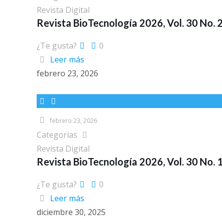
Revista Digital
Revista BioTecnología 2026, Vol. 30 No. 
¿Te gusta?
0
Leer más
febrero 23, 2026
febrero 23, 2026
Categorías
Revista Digital
Revista BioTecnología 2026, Vol. 30 No. 
¿Te gusta?
0
Leer más
diciembre 30, 2025