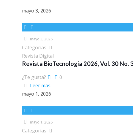
mayo 3, 2026
mayo 3, 2026
Categorías
Revista Digital
Revista BioTecnología 2026, Vol. 30 No. 
¿Te gusta?
0
Leer más
mayo 1, 2026
mayo 1, 2026
Categorías