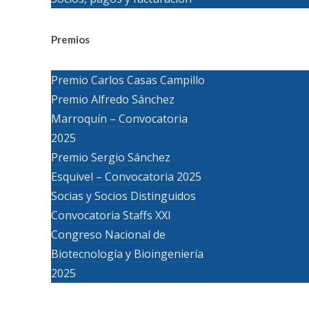
Premios
Premio Carlos Casas Campillo
Premio Alfredo Sánchez
Marroquín – Convocatoria
2025
Premio Sergio Sánchez
Esquivel – Convocatoria 2025
Socias y Socios Distinguidos
Convocatoria Staffs XXI
Congreso Nacional de
Biotecnología y Bioingeniería
2025