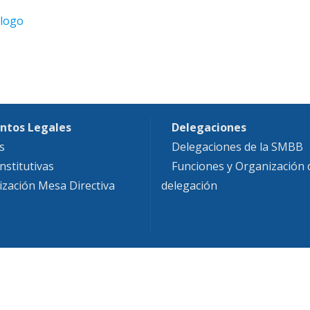
ntos Legales
Delegaciones
s
Delegaciones de la SMBB
nstitutivas
Funciones y Organización
ización Mesa Directiva
delegación