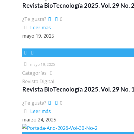
Revista BioTecnología 2025, Vol. 29 No. 
¿Te gusta?
0
Leer más
mayo 19, 2025
mayo 19, 2025
Categorías
Revista Digital
Revista BioTecnología 2025, Vol. 29 No. 
¿Te gusta?
0
Leer más
marzo 24, 2025