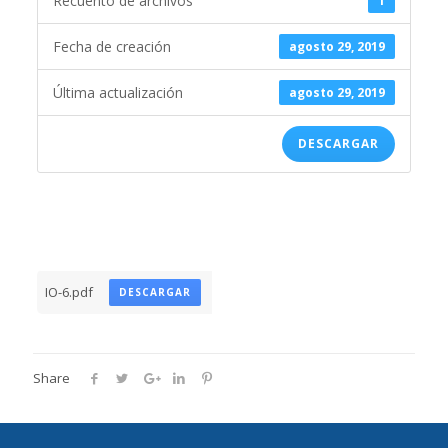
Recuento de archivos
1
Fecha de creación
agosto 29, 2019
Última actualización
agosto 29, 2019
DESCARGAR
IO-6.pdf
DESCARGAR
Share