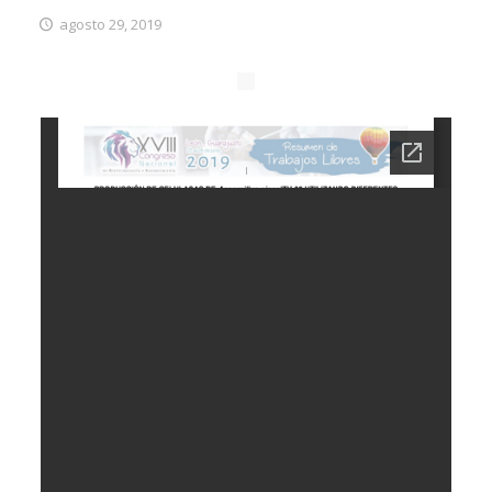
agosto 29, 2019