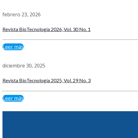
febrero 23, 2026
Revista BioTecnología 2026, Vol. 30 No. 1
Leer más
diciembre 30, 2025
Revista BioTecnología 2025, Vol. 29 No. 3
Leer más