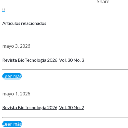
Share
0
Artículos relacionados
mayo 3, 2026
Revista BioTecnología 2026, Vol. 30 No. 3
Leer más
mayo 1, 2026
Revista BioTecnología 2026, Vol. 30 No. 2
Leer más