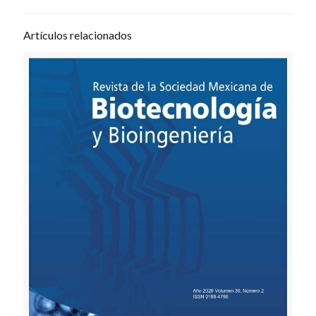
Artículos relacionados