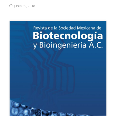
junio 29, 2018