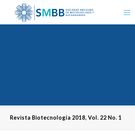
Revista Biotecnología 2018, Vol. 22 No. 1