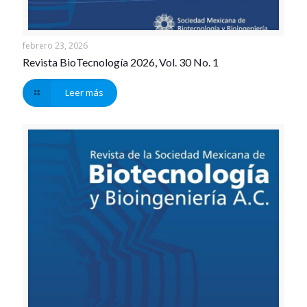
febrero 23, 2026
Revista BioTecnología 2026, Vol. 30 No. 1
Leer más