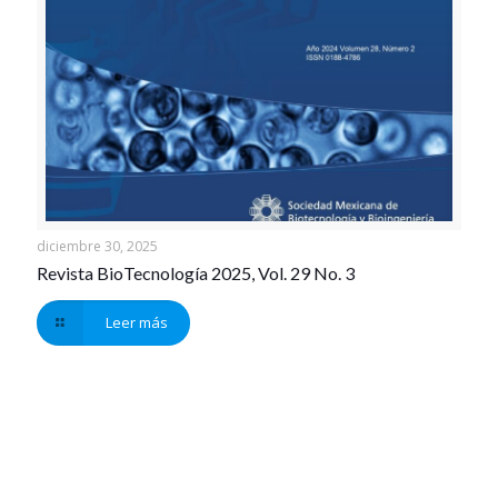
diciembre 30, 2025
Revista BioTecnología 2025, Vol. 29 No. 3
Leer más