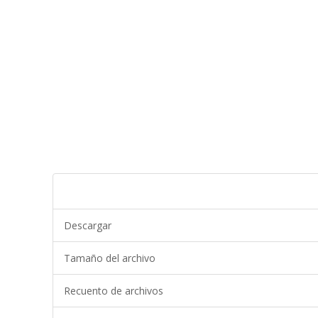
Descargar
Tamaño del archivo
Recuento de archivos