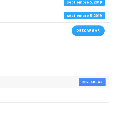
septiembre 5, 2019
septiembre 5, 2019
DESCARGAR
DESCARGAR