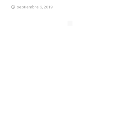
septiembre 6, 2019