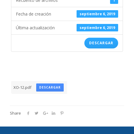
Recuento de archivos
1
Fecha de creación
septiembre 6, 2019
Última actualización
septiembre 6, 2019
DESCARGAR
XO-12.pdf
DESCARGAR
Share