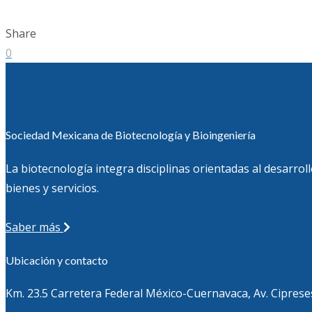
Share
0
Sociedad Mexicana de Biotecnología y Bioingeniería
La biotecnología integra disciplinas orientadas al desarro
bienes y servicios.
Saber más
Ubicación y contacto
Km. 23.5 Carretera Federal México-Cuernavaca, Av. Cipreses