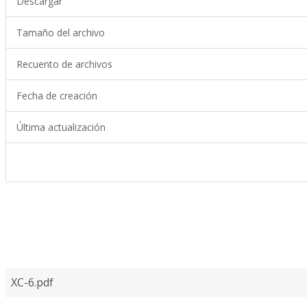
Descargar
Tamaño del archivo
Recuento de archivos
Fecha de creación
Última actualización
XC-6.pdf