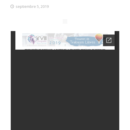
septiembre 5, 2019