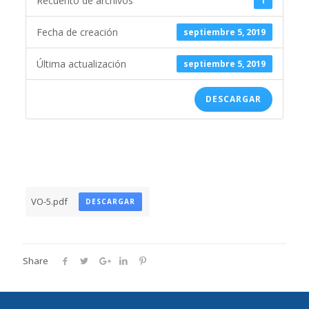
Recuento de archivos
1
Fecha de creación
septiembre 5, 2019
Última actualización
septiembre 5, 2019
DESCARGAR
VO-5.pdf
DESCARGAR
Share