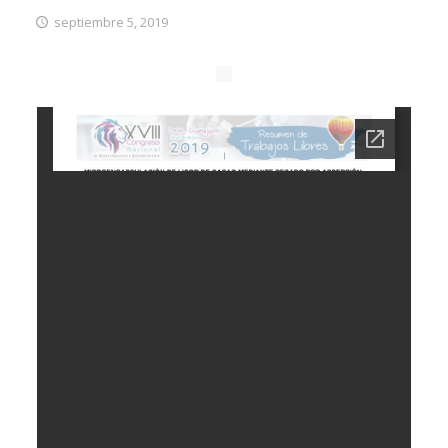
septiembre 5, 2019