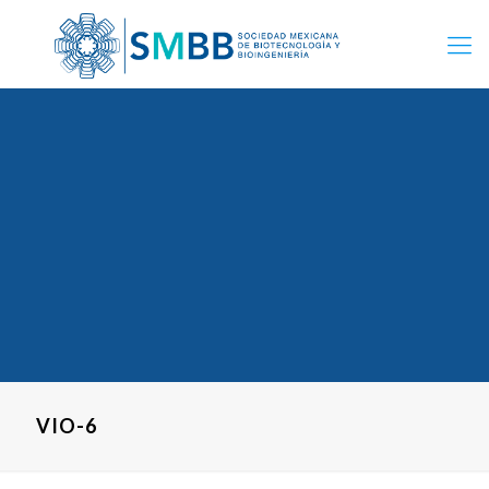
VIO-6