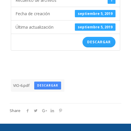
Recuento de archivos
1
Fecha de creación
septiembre 5, 2019
Última actualización
septiembre 5, 2019
DESCARGAR
VIO-6.pdf
DESCARGAR
Share