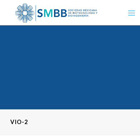
VIO-2