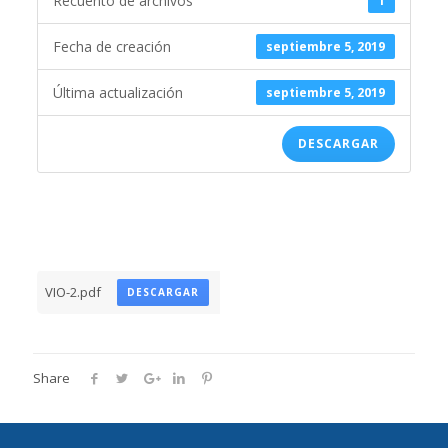
Recuento de archivos
1
Fecha de creación
septiembre 5, 2019
Última actualización
septiembre 5, 2019
DESCARGAR
VIO-2.pdf
DESCARGAR
Share