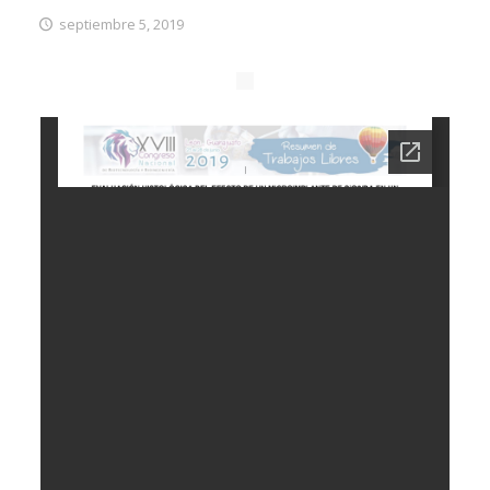
septiembre 5, 2019