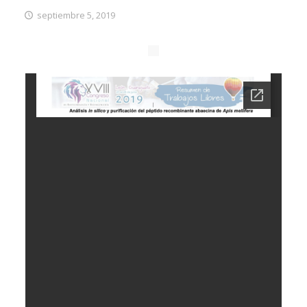
septiembre 5, 2019