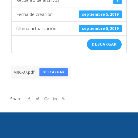
Recuento de archivos
1
Fecha de creación
septiembre 5, 2019
Última actualización
septiembre 5, 2019
DESCARGAR
VIIIC-37.pdf
DESCARGAR
Share