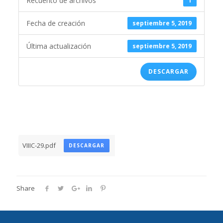
Recuento de archivos
1
Fecha de creación
septiembre 5, 2019
Última actualización
septiembre 5, 2019
DESCARGAR
VIIIC-29.pdf
DESCARGAR
Share