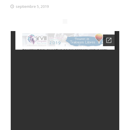
septiembre 5, 2019