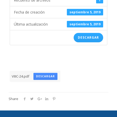
Recuento de archivos
1
Fecha de creación
septiembre 5, 2019
Última actualización
septiembre 5, 2019
DESCARGAR
VIIIC-24.pdf
DESCARGAR
Share