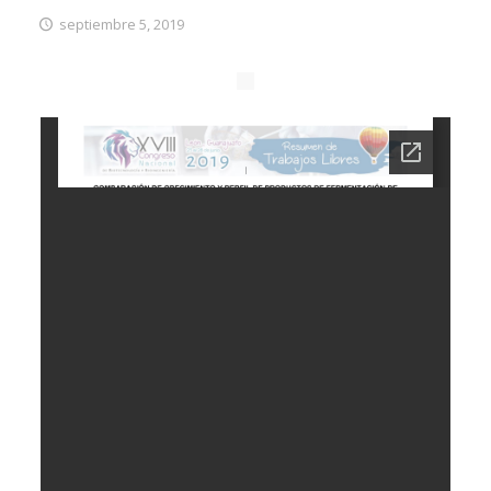
septiembre 5, 2019