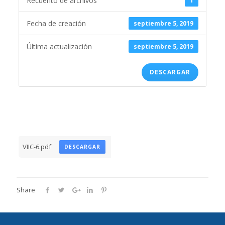
Recuento de archivos
1
Fecha de creación
septiembre 5, 2019
Última actualización
septiembre 5, 2019
DESCARGAR
VIIC-6.pdf
DESCARGAR
Share