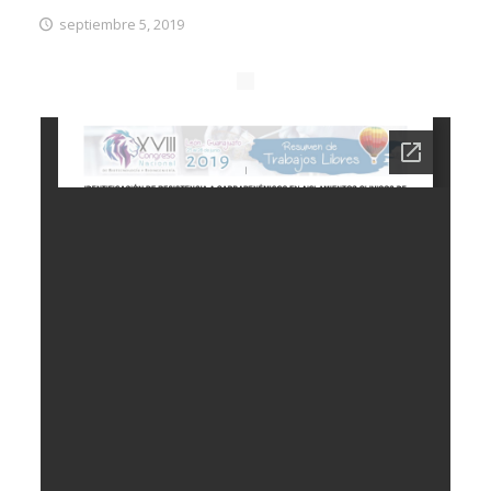
septiembre 5, 2019