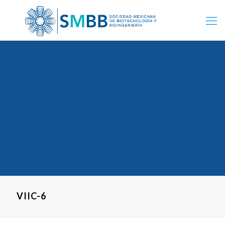
VIIC-6