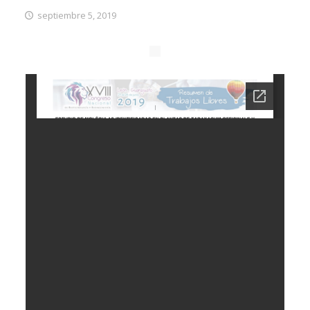
septiembre 5, 2019