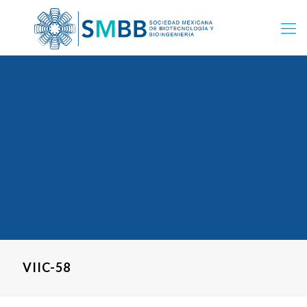
VIIC-58