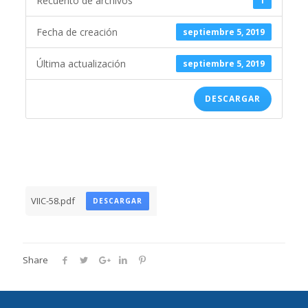
Recuento de archivos
1
Fecha de creación
septiembre 5, 2019
Última actualización
septiembre 5, 2019
DESCARGAR
VIIC-58.pdf
DESCARGAR
Share