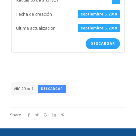
Recuento de archivos
1
Fecha de creación
septiembre 5, 2019
Última actualización
septiembre 5, 2019
DESCARGAR
VIIC-29.pdf
DESCARGAR
Share