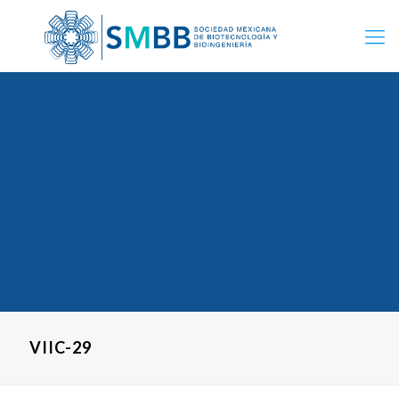
VIIC-29