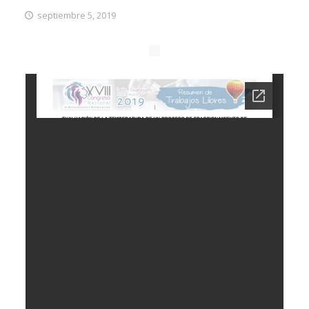
septiembre 5, 2019