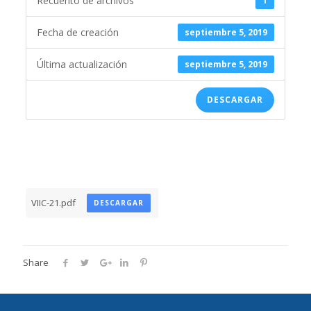
Recuento de archivos
1
Fecha de creación
septiembre 5, 2019
Última actualización
septiembre 5, 2019
DESCARGAR
VIIC-21.pdf
DESCARGAR
Share