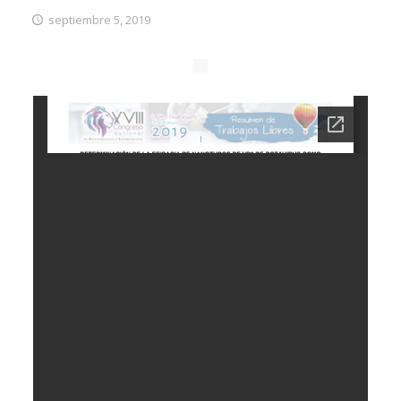
septiembre 5, 2019