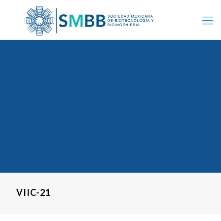
VIIC-21