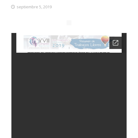
septiembre 5, 2019