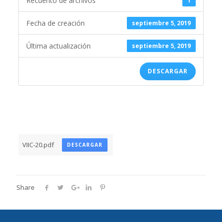
Recuento de archivos
1
Fecha de creación
septiembre 5, 2019
Última actualización
septiembre 5, 2019
DESCARGAR
VIIC-20.pdf
DESCARGAR
Share