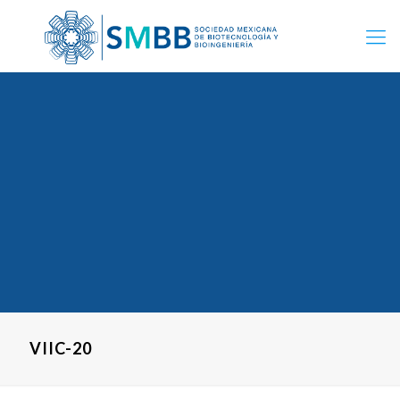
VIIC-20