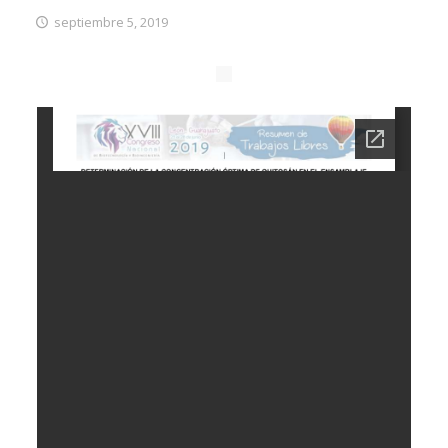
septiembre 5, 2019