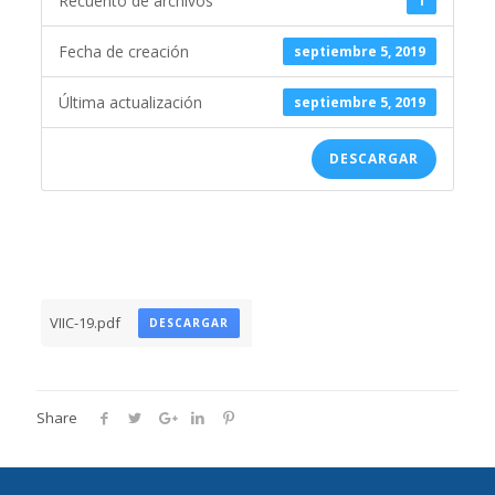
Recuento de archivos
1
Fecha de creación
septiembre 5, 2019
Última actualización
septiembre 5, 2019
DESCARGAR
VIIC-19.pdf
DESCARGAR
Share