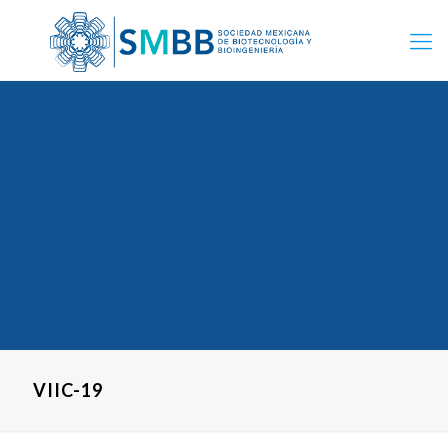
VIIC-19