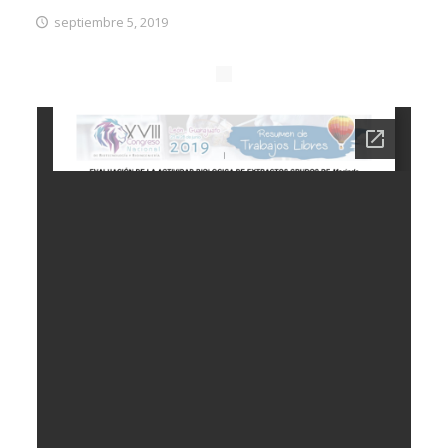
septiembre 5, 2019