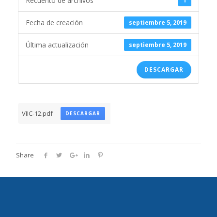
Recuento de archivos
1
Fecha de creación
septiembre 5, 2019
Última actualización
septiembre 5, 2019
DESCARGAR
VIIC-12.pdf
DESCARGAR
Share