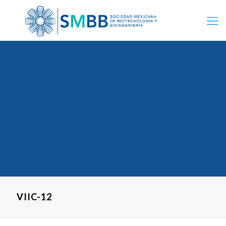
VIIC-12