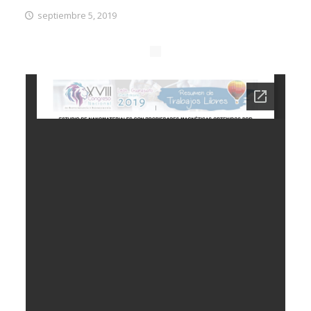
septiembre 5, 2019