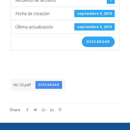
Recuento de archivos
1
Fecha de creación
septiembre 5, 2019
Última actualización
septiembre 5, 2019
DESCARGAR
VIC-23.pdf
DESCARGAR
Share