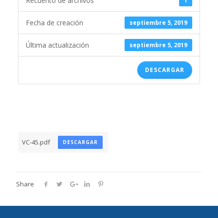
Recuento de archivos
1
Fecha de creación
septiembre 5, 2019
Última actualización
septiembre 5, 2019
DESCARGAR
VC-45.pdf
DESCARGAR
Share