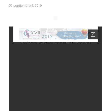
septiembre 5, 2019