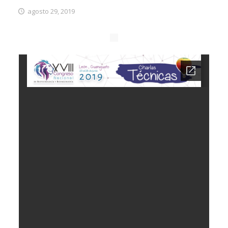
agosto 29, 2019