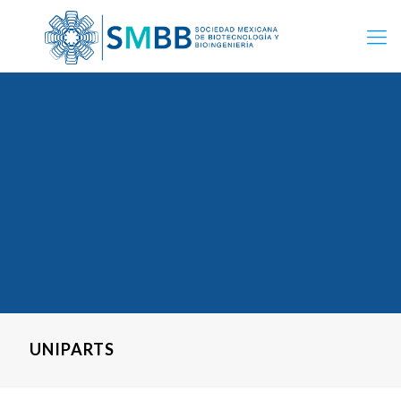
UNIPARTS