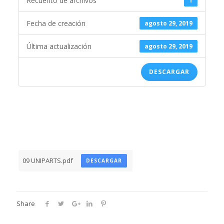
Recuento de archivos
1
Fecha de creación
agosto 29, 2019
Última actualización
agosto 29, 2019
DESCARGAR
09 UNIPARTS.pdf
DESCARGAR
Share