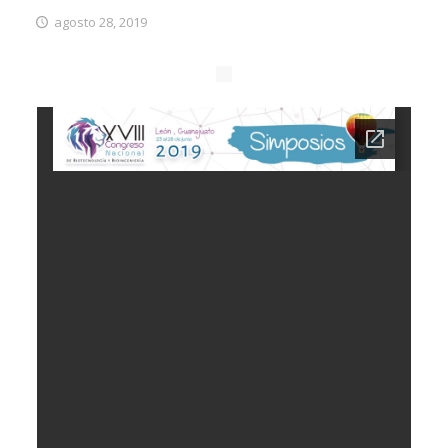
agosto 28, 2019