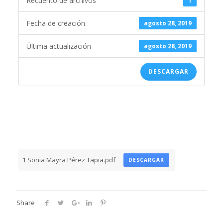
Recuento de archivos
1
Fecha de creación
agosto 28, 2019
Última actualización
agosto 28, 2019
DESCARGAR
1 Sonia Mayra Pérez Tapia.pdf
DESCARGAR
Share