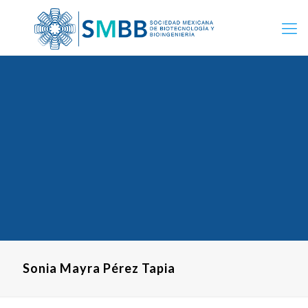
Sonia Mayra Pérez Tapia