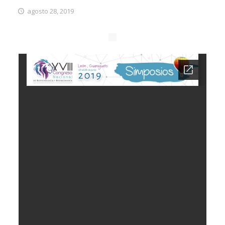
agosto 28, 2019