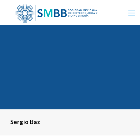
Sergio Baz