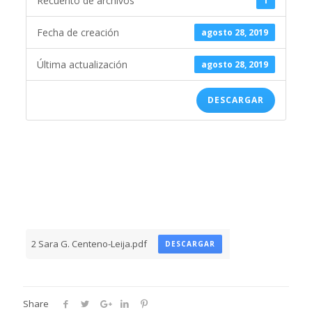
Recuento de archivos
1
Fecha de creación
agosto 28, 2019
Última actualización
agosto 28, 2019
DESCARGAR
2 Sara G. Centeno-Leija.pdf
DESCARGAR
Share