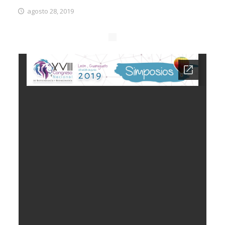
agosto 28, 2019