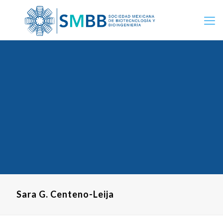
Sara G. Centeno-Leija