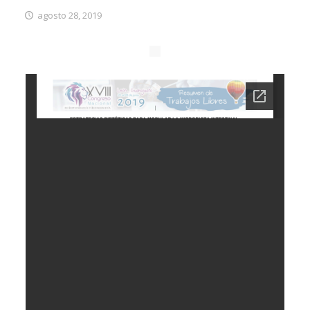
agosto 28, 2019