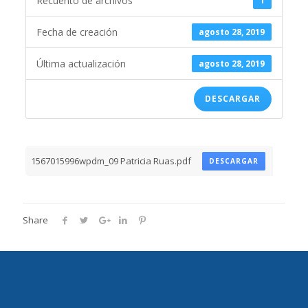
Recuento de archivos
1
Fecha de creación
agosto 28, 2019
Última actualización
agosto 28, 2019
DESCARGAR
1567015996wpdm_09 Patricia Ruas.pdf
DESCARGAR
Share