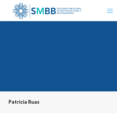
Patricia Ruas