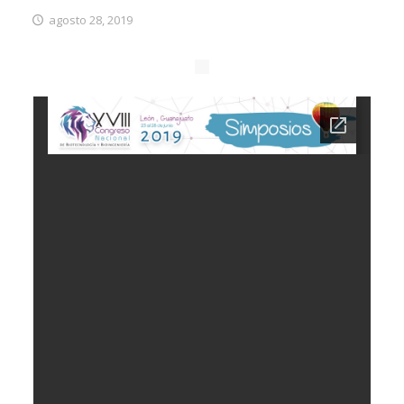
agosto 28, 2019