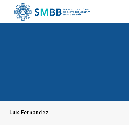
Luis Fernandez