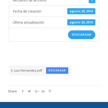
Recuento de archivos
1
Fecha de creación
agosto 28, 2019
Última actualización
agosto 28, 2019
DESCARGAR
3. Luis Fernandez.pdf
DESCARGAR
Share