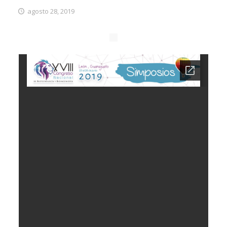
agosto 28, 2019