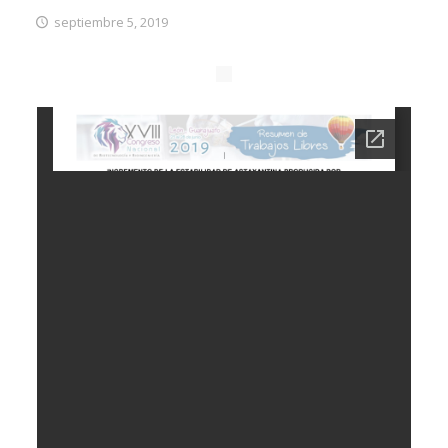
septiembre 5, 2019