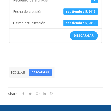
Recuento de archivos
1
Fecha de creación
septiembre 5, 2019
Última actualización
septiembre 5, 2019
DESCARGAR
IXO-2.pdf
DESCARGAR
Share