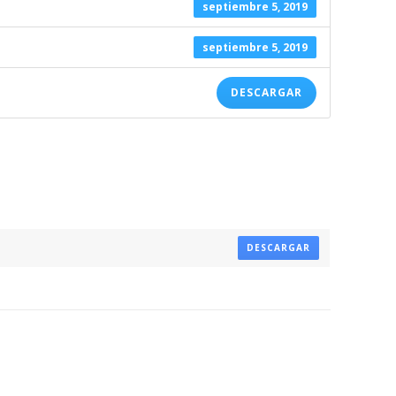
septiembre 5, 2019
septiembre 5, 2019
DESCARGAR
DESCARGAR