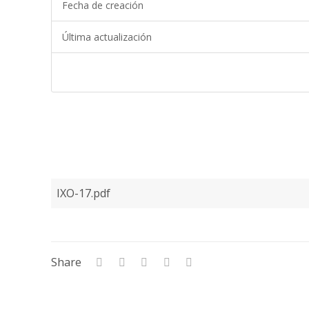
Fecha de creación
Última actualización
IXO-17.pdf
Share