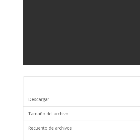
Descargar
Tamaño del archivo
Recuento de archivos