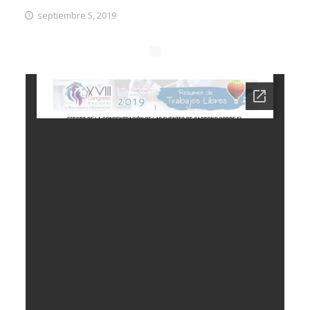
septiembre 5, 2019