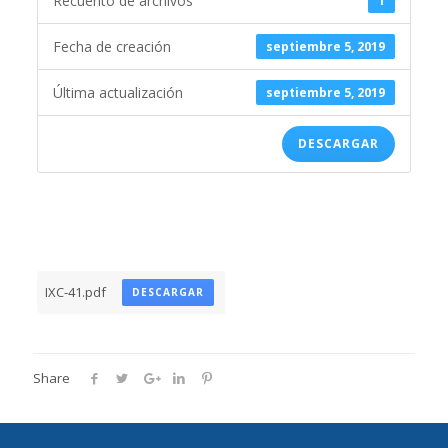
Recuento de archivos
1
Fecha de creación
septiembre 5, 2019
Última actualización
septiembre 5, 2019
DESCARGAR
IXC-41.pdf
DESCARGAR
Share