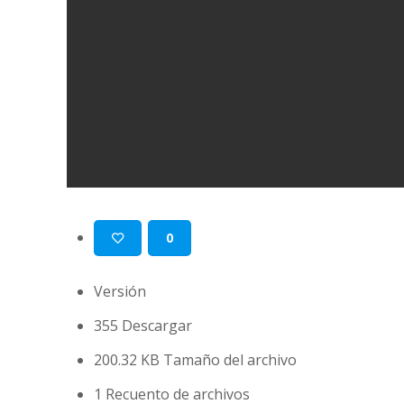
0
Versión
355
Descargar
200.32 KB
Tamaño del archivo
1
Recuento de archivos