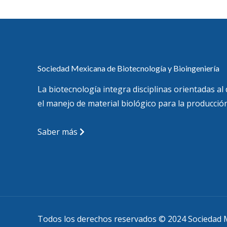
Sociedad Mexicana de Biotecnología y Bioingeniería
La biotecnología integra disciplinas orientadas al
el manejo de material biológico para la producción
Saber más
Todos los derechos reservados © 2024 Sociedad M