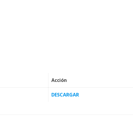
Acción
DESCARGAR