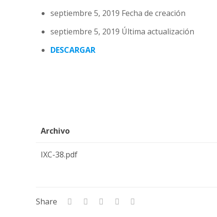
septiembre 5, 2019
Fecha de creación
septiembre 5, 2019
Última actualización
DESCARGAR
Archivo
IXC-38.pdf
Share