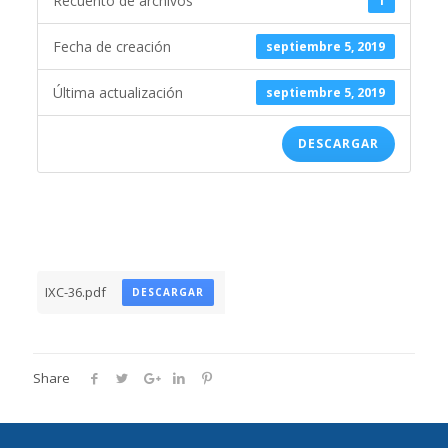
Recuento de archivos
1
Fecha de creación
septiembre 5, 2019
Última actualización
septiembre 5, 2019
DESCARGAR
IXC-36.pdf
DESCARGAR
Share