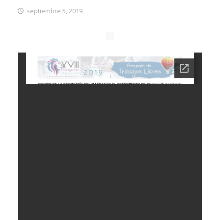
septiembre 5, 2019