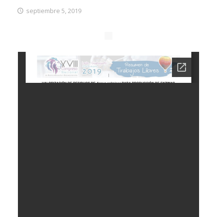
septiembre 5, 2019