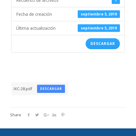
Recuento de archivos
1
Fecha de creación
septiembre 5, 2019
Última actualización
septiembre 5, 2019
DESCARGAR
IXC-28.pdf
DESCARGAR
Share