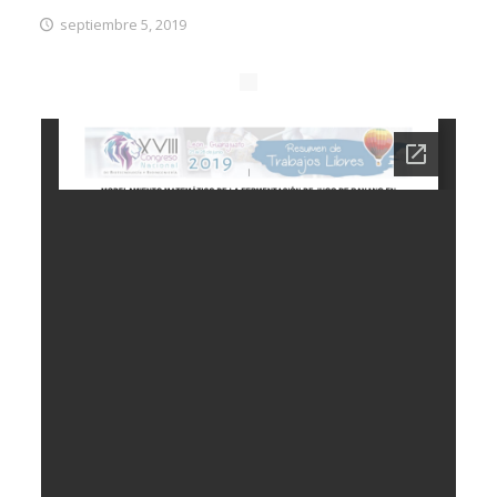
septiembre 5, 2019