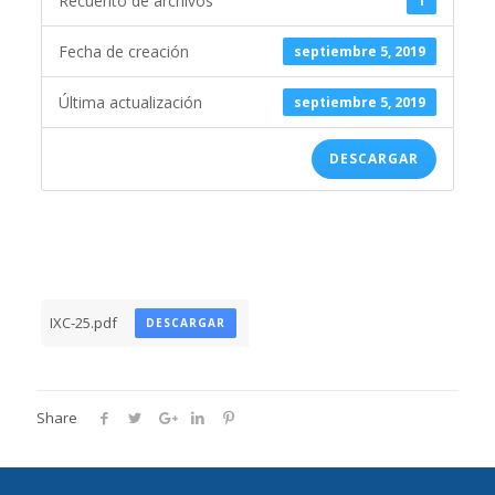
Recuento de archivos
1
Fecha de creación
septiembre 5, 2019
Última actualización
septiembre 5, 2019
DESCARGAR
IXC-25.pdf
DESCARGAR
Share