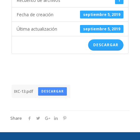
Recuento de archivos
1
Fecha de creación
septiembre 5, 2019
Última actualización
septiembre 5, 2019
DESCARGAR
IXC-13.pdf
DESCARGAR
Share