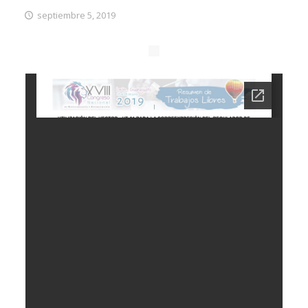
septiembre 5, 2019