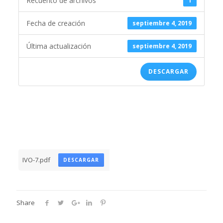
Recuento de archivos
1
Fecha de creación
septiembre 4, 2019
Última actualización
septiembre 4, 2019
DESCARGAR
IVO-7.pdf
DESCARGAR
Share