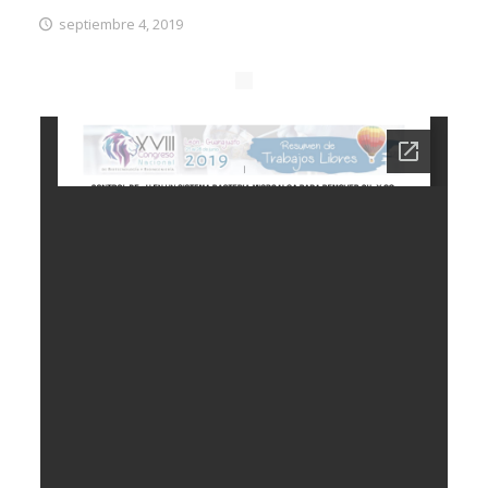
septiembre 4, 2019