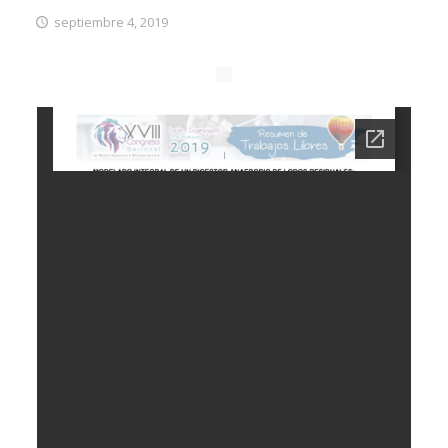
septiembre 4, 2019