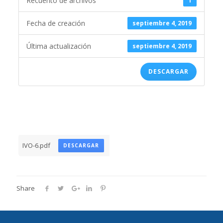
Recuento de archivos
1
Fecha de creación
septiembre 4, 2019
Última actualización
septiembre 4, 2019
DESCARGAR
IVO-6.pdf
DESCARGAR
Share