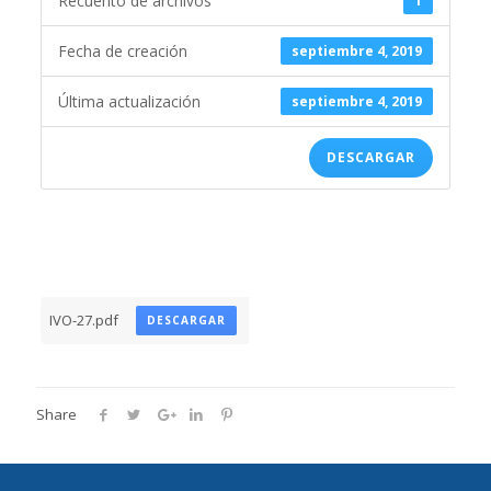
Recuento de archivos
1
Fecha de creación
septiembre 4, 2019
Última actualización
septiembre 4, 2019
DESCARGAR
IVO-27.pdf
DESCARGAR
Share