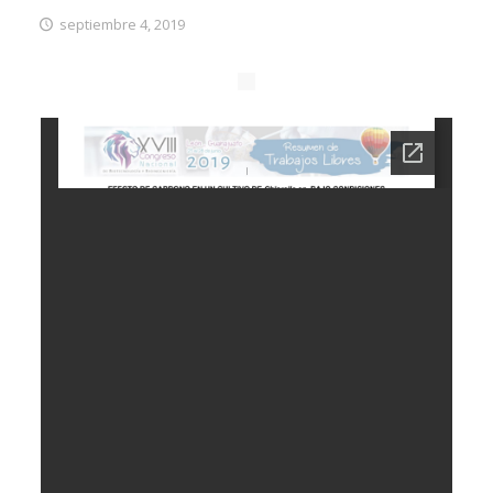
septiembre 4, 2019