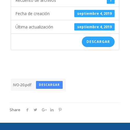
Recuento de archivos
1
Fecha de creación
septiembre 4, 2019
Última actualización
septiembre 4, 2019
DESCARGAR
IVO-20.pdf
DESCARGAR
Share