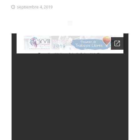
septiembre 4, 2019