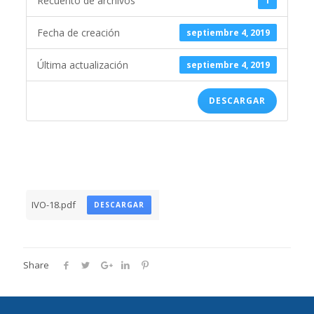
Recuento de archivos
1
Fecha de creación
septiembre 4, 2019
Última actualización
septiembre 4, 2019
DESCARGAR
IVO-18.pdf
DESCARGAR
Share