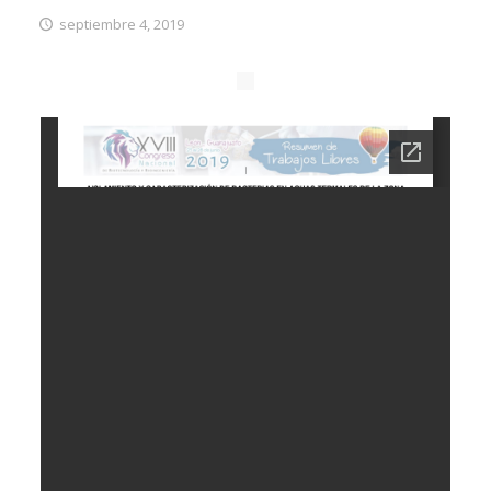
septiembre 4, 2019