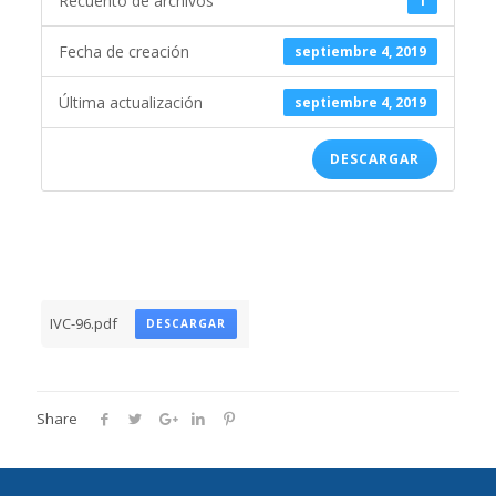
Recuento de archivos
1
Fecha de creación
septiembre 4, 2019
Última actualización
septiembre 4, 2019
DESCARGAR
IVC-96.pdf
DESCARGAR
Share