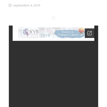
septiembre 4, 2019